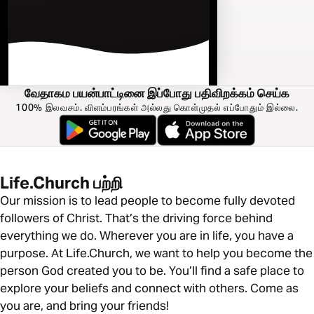
வேதாகம பயன்பாட்டினை இப்போது பதிவிறக்கம் செய்க
100% இலவசம். விளம்பரங்கள் அல்லது கொள்முதல் எப்போதும் இல்லை.
Life.Church பற்றி
Our mission is to lead people to become fully devoted
followers of Christ. That’s the driving force behind
everything we do. Wherever you are in life, you have a
purpose. At Life.Church, we want to help you become the
person God created you to be. You’ll find a safe place to
explore your beliefs and connect with others. Come as
you are, and bring your friends!