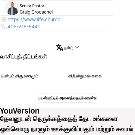
Senior Pastor
Craig Groeschel
https://www.life.church
405-216-5441
தமிழ்
வாசிப்புத் திட்டங்கள்
அன்பும் திருமணமும்
கிறிஸ்துமஸ் கதை
பயன்பாட்டில் அனைத்தையும் காண்க
தேவனுடன் நெருக்கத்தைத் தேட உங்களை
ஒவ்வொரு நாளும் ஊக்குவிப்பதும் மற்றும் சவால்