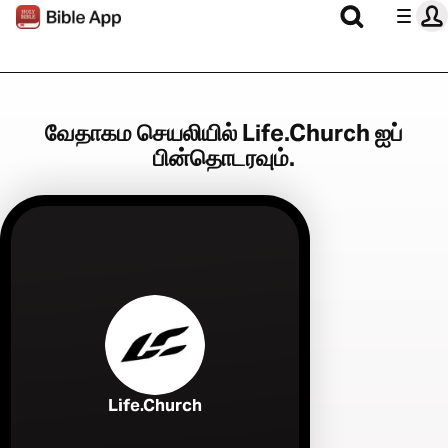
வேதாகம செயலியில் Life.Church ஐப்
பின்தொடரவும்.
Life.Church