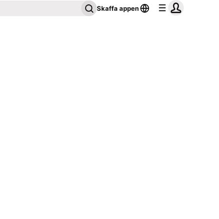
Skaffa appen