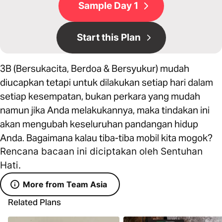
Sample Day 1
Start this Plan
3B (Bersukacita, Berdoa & Bersyukur) mudah
diucapkan tetapi untuk dilakukan setiap hari dalam
setiap kesempatan, bukan perkara yang mudah
namun jika Anda melakukannya, maka tindakan ini
akan mengubah keseluruhan pandangan hidup
Anda. Bagaimana kalau tiba-tiba mobil kita mogok?
Rencana bacaan ini diciptakan oleh Sentuhan
Hati.
More from Team Asia
Related Plans