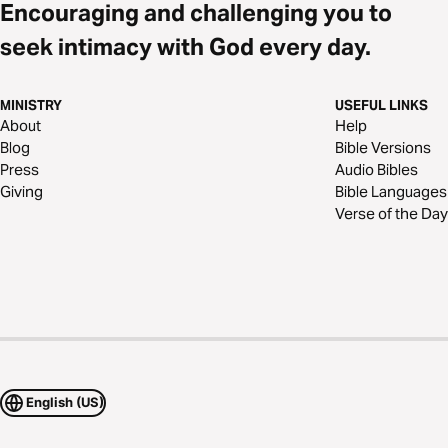
Encouraging and challenging you to
seek intimacy with God every day.
MINISTRY
USEFUL LINKS
About
Help
Blog
Bible Versions
Press
Audio Bibles
Giving
Bible Languages
Verse of the Day
English (US)