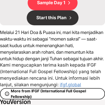
Sample Day 1
Start this Plan
Melalui 21 Hari Doa & Puasa ini, mari kita menjadikan
waktu-waktu ini sebagai “momen sakral” — saat-
saat kudus untuk menenangkan hati,
menyelaraskan arah rohani, dan menuntun kita
untuk hidup dengan janji Tuhan sebagai tujuan akhir.
Kami mengucapkan terima kasih kepada IFGF
(International Full Gospel Fellowship) yang telah
menyediakan rencana ini. Untuk informasi lebih
lanjut, silakan mengunjungi:
ifgf.global
More from IFGF (International Full Gospel
Fellowship)