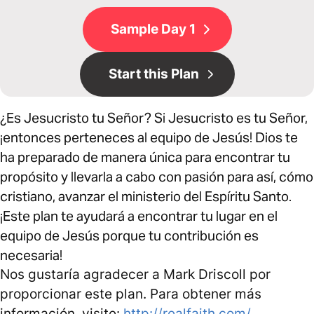
Sample Day 1
Start this Plan
¿Es Jesucristo tu Señor? Si Jesucristo es tu Señor,
¡entonces perteneces al equipo de Jesús! Dios te
ha preparado de manera única para encontrar tu
propósito y llevarla a cabo con pasión para así, cómo
cristiano, avanzar el ministerio del Espíritu Santo.
¡Este plan te ayudará a encontrar tu lugar en el
equipo de Jesús porque tu contribución es
necesaria!
Nos gustaría agradecer a Mark Driscoll por
proporcionar este plan. Para obtener más
información, visite:
http://realfaith.com/