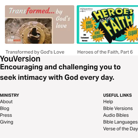
Transformed by God's Love
Heroes of the Faith, Part 6
Encouraging and challenging you to
seek intimacy with God every day.
MINISTRY
USEFUL LINKS
About
Help
Blog
Bible Versions
Press
Audio Bibles
Giving
Bible Languages
Verse of the Day