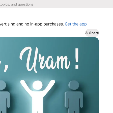
dvertising and no in-app purchases.
Get the app
Share