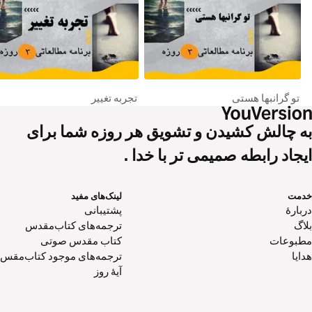
تجربه تغییر
به چالش کشیدن و تشویق هر روزه شما برای
ایجاد رابطه صمیمی تر با خدا .
خدمت
لینک‌های مفید
دربارهٔ
پشتیبانی
بلاگ
ترجمه‌های کتاب‌مقدس
مطبوعات
کتاب‌ مقدس صوتی
هدایا
ترجمه‌های موجود کتاب‌مقس
آیۀ روز