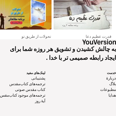
قدرت عظیم دعا
تحولات از طریق تو
به چالش کشیدن و تشویق هر روزه شما برای
ایجاد رابطه صمیمی تر با خدا .
خدمت
لینک‌های مفید
دربارهٔ
پشتیبانی
بلاگ
ترجمه‌های کتاب‌مقدس
مطبوعات
کتاب‌ مقدس صوتی
هدایا
ترجمه‌های موجود کتاب‌مقس
آیۀ روز