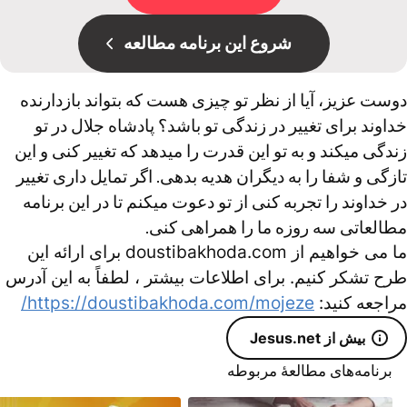
شروع این برنامه مطالعه
دوست عزیز، آیا از نظر تو چیزی هست که بتواند بازدارنده
خداوند برای تغییر در زندگی تو باشد؟ پادشاه جلال در تو
زندگی میکند و به تو این قدرت را میدهد که تغییر کنی و این
تازگی و شفا را به دیگران هدیه بدهی. اگر تمایل داری تغییر
در خداوند را تجربه کنی از تو دعوت میکنم تا در این برنامه
مطالعاتی سه روزه ما را همراهی کنی.
ما می خواهیم از doustibakhoda.com برای ارائه این
طرح تشکر کنیم. برای اطلاعات بیشتر ، لطفاً به این آدرس
مراجعه کنید:
https://doustibakhoda.com/mojeze/
بیش از Jesus.net
برنامه‌های مطالعۀ مربوطه