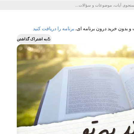
 و بدون خرید درون برنامه ای.
برنامه را دریافت کنید
به اشتراک گذاشتن