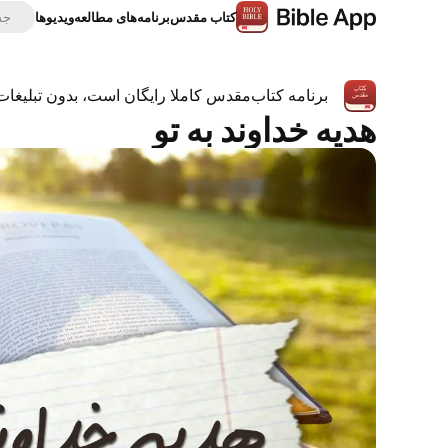
كتاب‌ مقدس
برنامه‌های مطالعه
ویدیوها
برنامه کتاب‌مقدس کاملا رایگان است، بدون تبلیغات
هدیه خداوند به تو