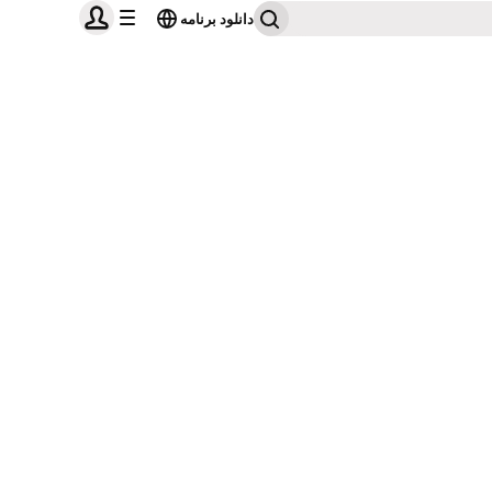
دانلود برنامه