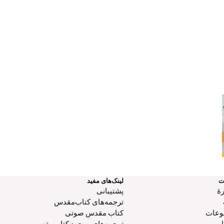
برنامه های خداوند
ت
لینک‌های مفید
هٔ
پشتیبانی
ترجمه‌های کتاب‌مقدس
وعات
کتاب‌ مقدس صوتی
ترجمه‌های موجود کتاب‌مقس