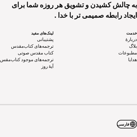
به چالش کشیدن و تشویق هر روزه شما برای
ایجاد رابطه صمیمی تر با خدا .
خدمت
لینک‌های مفید
دربارهٔ
پشتیبانی
بلاگ
ترجمه‌های کتاب‌مقدس
مطبوعات
کتاب‌ مقدس صوتی
هدایا
ترجمه‌های موجود کتاب‌مقس
آیۀ روز
فارسی