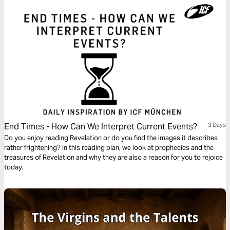
End Times - How Can We Interpret Current Events?
3 Days
Do you enjoy reading Revelation or do you find the images it describes
rather frightening? In this reading plan, we look at prophecies and the
treasures of Revelation and why they are also a reason for you to rejoice
today.