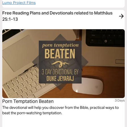
Lumo Project Films
Free Reading Plans and Devotionals related to Matthäus
25:1-13
Porn Temptation Beaten
3 Days
The devotional will help you discover from the Bible, practical ways to
beat the porn-watching temptation.