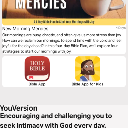
New Morning Mercies
4 Days
Our mornings are busy, chaotic, and often give us more stress than joy.
How can we reclaim our mornings, to spend time with the Lord and feel
joyful for the day ahead? In this four-day Bible Plan, we’ll explore four
strategies to start our mornings with joy.
Bible App
Bible App for Kids
Encouraging and challenging you to
seek intimacy with God every day.