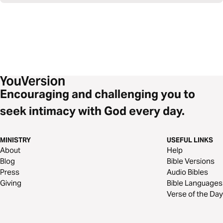
Encouraging and challenging you to
seek intimacy with God every day.
MINISTRY
USEFUL LINKS
About
Help
Blog
Bible Versions
Press
Audio Bibles
Giving
Bible Languages
Verse of the Day