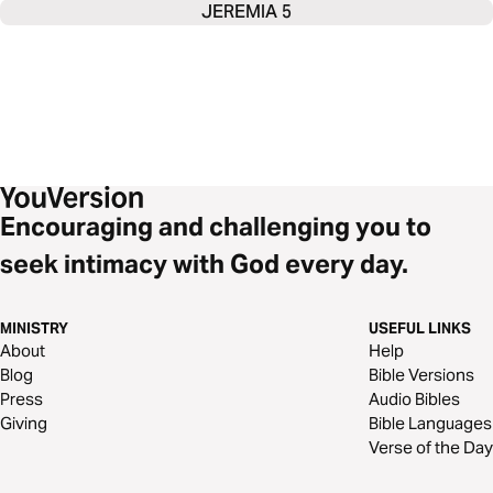
JEREMIA 5
Encouraging and challenging you to
seek intimacy with God every day.
MINISTRY
USEFUL LINKS
About
Help
Blog
Bible Versions
Press
Audio Bibles
Giving
Bible Languages
Verse of the Day