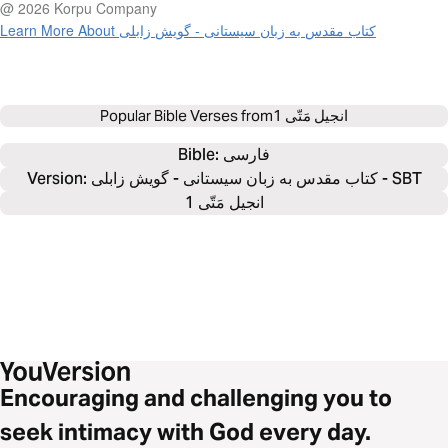
@ 2026 Korpu Company
Learn More About کتاب مقدس به زبان سیستانی - گویش زابلی
انجیل مَتّی 1
Popular Bible Verses from
فارسی
Bible: 
Version: کتاب مقدس به زبان سیستانی - گویش زابلی - SBT
انجیل مَتّی 1
Encouraging and challenging you to
seek intimacy with God every day.