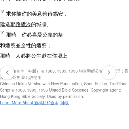
18
求你隨你的美意善待
錫安
，
建造
耶路撒冷
的城牆。
19
那時，你必喜愛公義的祭
和燔祭並全牲的燔祭；
那時，人必將公牛獻在你壇上。
新標點和合本（神版） © 1988, 1989, 1996 聯合聖經公會 版權代理：香
港聖經公會 蒙允許使用
Chinese Union Version with New Punctuation, Shen Edition, Traditional
Script © 1988, 1989, 1996 United Bible Societies. Copyright agent:
Hong Kong Bible Society. Used by permission.
Learn More About 新標點和合本, 神版