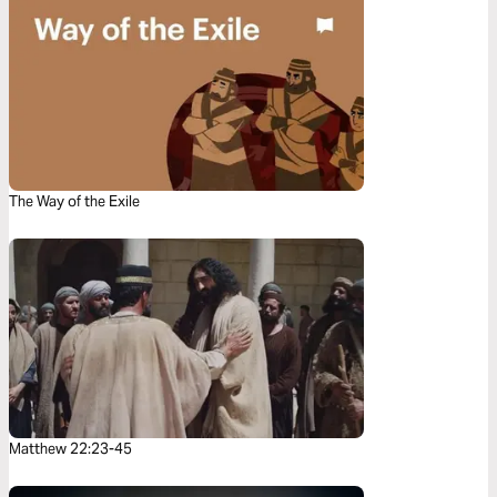
The Way of the Exile
Matthew 22:23-45