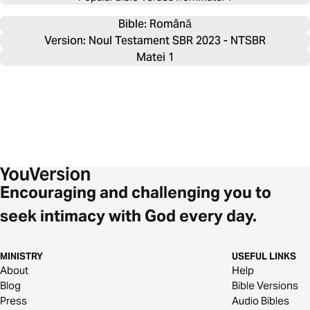
Bible: 
Română
Version: Noul Testament SBR 2023 - NTSBR
Matei 1
Encouraging and challenging you to
seek intimacy with God every day.
MINISTRY
USEFUL LINKS
About
Help
Blog
Bible Versions
Press
Audio Bibles