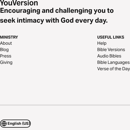
Encouraging and challenging you to
seek intimacy with God every day.
MINISTRY
USEFUL LINKS
About
Help
Blog
Bible Versions
Press
Audio Bibles
Giving
Bible Languages
Verse of the Day
English (US)