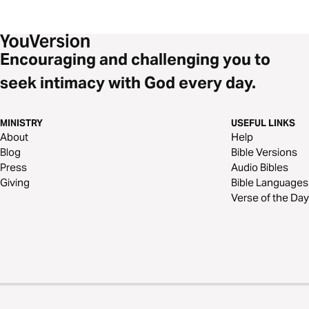
Encouraging and challenging you to
seek intimacy with God every day.
MINISTRY
USEFUL LINKS
About
Help
Blog
Bible Versions
Press
Audio Bibles
Giving
Bible Languages
Verse of the Day