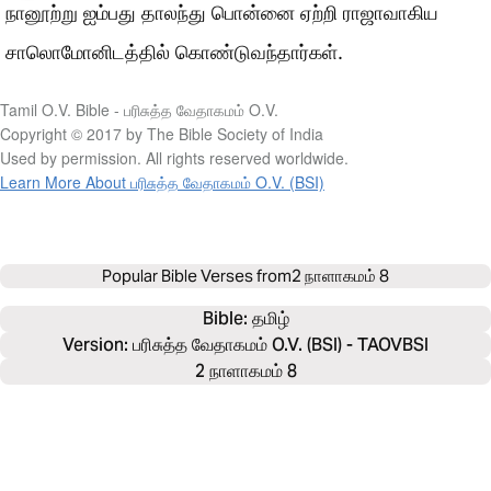
நானூற்று ஐம்பது தாலந்து பொன்னை ஏற்றி ராஜாவாகிய
சாலொமோனிடத்தில் கொண்டுவந்தார்கள்.
Tamil O.V. Bible - பரிசுத்த வேதாகமம் O.V.
Copyright © 2017 by The Bible Society of India
Used by permission. All rights reserved worldwide.
Learn More About பரிசுத்த வேதாகமம் O.V. (BSI)
Popular Bible Verses from
2 நாளாகமம் 8
Bible: 
தமிழ்
Version: பரிசுத்த வேதாகமம் O.V. (BSI) - TAOVBSI
2 நாளாகமம் 8