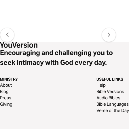
Encouraging and challenging you to
seek intimacy with God every day.
MINISTRY
USEFUL LINKS
About
Help
Blog
Bible Versions
Press
Audio Bibles
Giving
Bible Languages
Verse of the Day