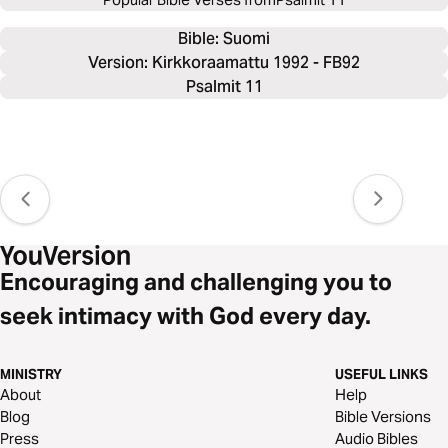
Bible: 
Suomi
Version: Kirkkoraamattu 1992 - FB92
Psalmit 11
Encouraging and challenging you to
seek intimacy with God every day.
MINISTRY
USEFUL LINKS
About
Help
Blog
Bible Versions
Press
Audio Bibles