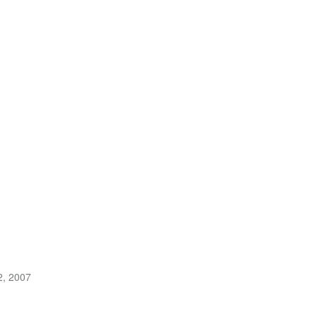
2, 2007