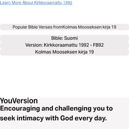
Learn More About Kirkkoraamattu 1992
Popular Bible Verses from
Kolmas Mooseksen kirja 19
Bible: 
Suomi
Version: Kirkkoraamattu 1992 - FB92
Kolmas Mooseksen kirja 19
Encouraging and challenging you to
seek intimacy with God every day.