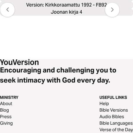
Version: Kirkkoraamattu 1992 - FB92
Joonan kirja 4
Encouraging and challenging you to
seek intimacy with God every day.
MINISTRY
USEFUL LINKS
About
Help
Blog
Bible Versions
Press
Audio Bibles
Giving
Bible Languages
Verse of the Day