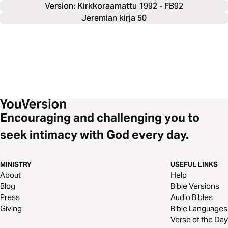
Version: Kirkkoraamattu 1992 - FB92
Jeremian kirja 50
Encouraging and challenging you to
seek intimacy with God every day.
MINISTRY
USEFUL LINKS
About
Help
Blog
Bible Versions
Press
Audio Bibles
Giving
Bible Languages
Verse of the Day