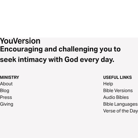
Encouraging and challenging you to
seek intimacy with God every day.
MINISTRY
USEFUL LINKS
About
Help
Blog
Bible Versions
Press
Audio Bibles
Giving
Bible Languages
Verse of the Day