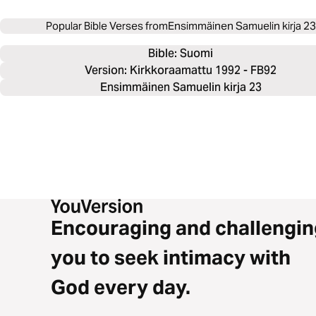
Popular Bible Verses from
Ensimmäinen Samuelin kirja 23
Bible: 
Suomi
Version: Kirkkoraamattu 1992 - FB92
Ensimmäinen Samuelin kirja 23
Encouraging and challengin
you to seek intimacy with
God every day.