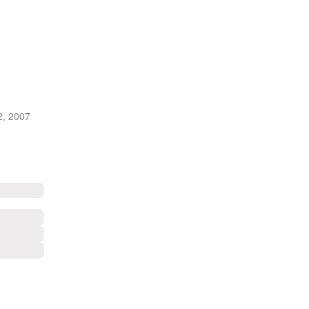
2, 2007