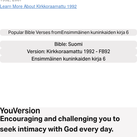
Learn More About Kirkkoraamattu 1992
Popular Bible Verses from
Ensimmäinen kuninkaiden kirja 6
Bible: 
Suomi
Version: Kirkkoraamattu 1992 - FB92
Ensimmäinen kuninkaiden kirja 6
Encouraging and challenging you to
seek intimacy with God every day.