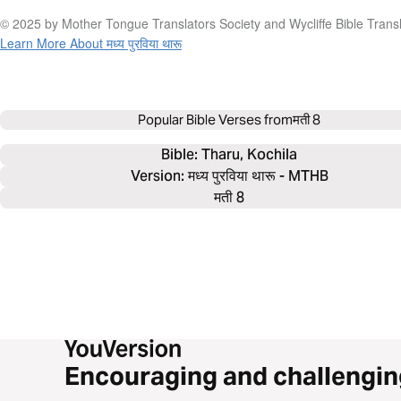
© 2025 by Mother Tongue Translators Society and Wycliffe Bible Transla
Learn More About मध्‍य पुरविया थारू
Popular Bible Verses from
मती 8
Bible: 
Tharu, Kochila
Version: मध्‍य पुरविया थारू - MTHB
मती 8
Encouraging and challengin