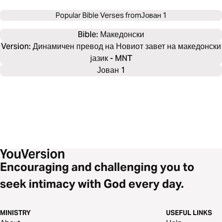
Popular Bible Verses from
Јован 1
Bible: 
Македонски
Version: Динамичен превод на Новиот завет на македонски
јазик - MNT
Јован 1
Encouraging and challenging you to
seek intimacy with God every day.
MINISTRY
USEFUL LINKS