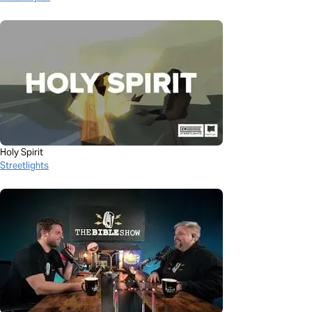
Holy Spirit
Streetlights