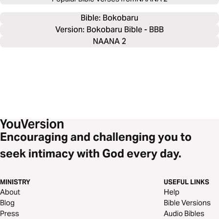
Bible: 
Bokobaru
Version: Bokobaru Bible - BBB
NAANA 2
Encouraging and challenging you to
seek intimacy with God every day.
MINISTRY
USEFUL LINKS
About
Help
Blog
Bible Versions
Press
Audio Bibles