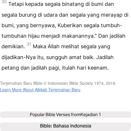
30
Tetapi kepada segala binatang di bumi dan
segala burung di udara dan segala yang merayap di
bumi, yang bernyawa, Kuberikan segala tumbuh-
tumbuhan hijau menjadi makanannya.” Dan jadilah
31
demikian.
Maka Allah melihat segala yang
dijadikan-Nya itu, sungguh amat baik. Jadilah
petang dan jadilah pagi, itulah hari keenam.
Terjemahan Baru Bible © Indonesian Bible Society 1974, 2018.
Learn More About Alkitab Terjemahan Baru
Popular Bible Verses from
Kejadian 1
Bible: 
Bahasa Indonesia