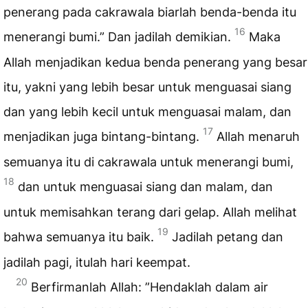
penerang pada cakrawala biarlah benda-benda itu
16
menerangi bumi.” Dan jadilah demikian.
Maka
Allah menjadikan kedua benda penerang yang besar
itu, yakni yang lebih besar untuk menguasai siang
dan yang lebih kecil untuk menguasai malam, dan
17
menjadikan juga bintang-bintang.
Allah menaruh
semuanya itu di cakrawala untuk menerangi bumi,
18
dan untuk menguasai siang dan malam, dan
untuk memisahkan terang dari gelap. Allah melihat
19
bahwa semuanya itu baik.
Jadilah petang dan
jadilah pagi, itulah hari keempat.
20
Berfirmanlah Allah: ”Hendaklah dalam air