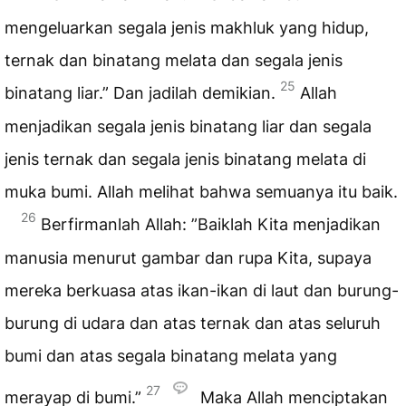
mengeluarkan segala jenis makhluk yang hidup,
ternak dan binatang melata dan segala jenis
25
binatang liar.” Dan jadilah demikian.
Allah
menjadikan segala jenis binatang liar dan segala
jenis ternak dan segala jenis binatang melata di
muka bumi. Allah melihat bahwa semuanya itu baik.
26
Berfirmanlah Allah: ”Baiklah Kita menjadikan
manusia menurut gambar dan rupa Kita, supaya
mereka berkuasa atas ikan-ikan di laut dan burung-
burung di udara dan atas ternak dan atas seluruh
bumi dan atas segala binatang melata yang
27
merayap di bumi.”
Maka Allah menciptakan