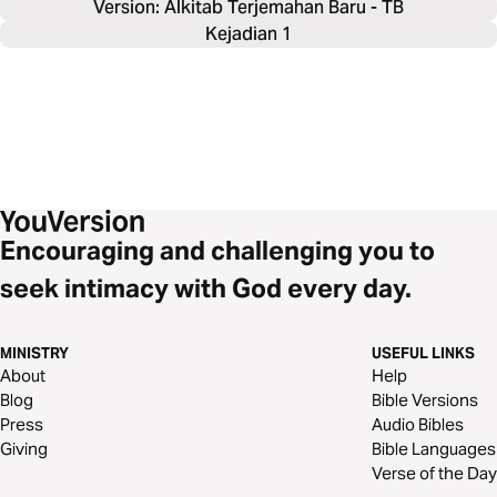
Version: Alkitab Terjemahan Baru - TB
Kejadian 1
Encouraging and challenging you to
seek intimacy with God every day.
MINISTRY
USEFUL LINKS
About
Help
Blog
Bible Versions
Press
Audio Bibles
Giving
Bible Languages
Verse of the Day