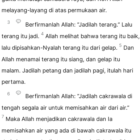
melayang-layang di atas permukaan air.
3
Berfirmanlah Allah: ”Jadilah terang.” Lalu
4
terang itu jadi.
Allah melihat bahwa terang itu baik,
5
lalu dipisahkan-Nyalah terang itu dari gelap.
Dan
Allah menamai terang itu siang, dan gelap itu
malam. Jadilah petang dan jadilah pagi, itulah hari
pertama.
6
Berfirmanlah Allah: ”Jadilah cakrawala di
tengah segala air untuk memisahkan air dari air.”
7
Maka Allah menjadikan cakrawala dan Ia
memisahkan air yang ada di bawah cakrawala itu