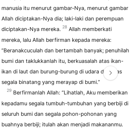
manusia itu menurut gambar-Nya, menurut gambar
Allah diciptakan-Nya dia; laki-laki dan perempuan
28
diciptakan-Nya mereka.
Allah memberkati
mereka, lalu Allah berfirman kepada mereka:
”Beranakcuculah dan bertambah banyak; penuhilah
bumi dan taklukkanlah itu, berkuasalah atas ikan-
ikan di laut dan burung-burung di udara dan atas
segala binatang yang merayap di bumi.”
29
Berfirmanlah Allah: ”Lihatlah, Aku memberikan
kepadamu segala tumbuh-tumbuhan yang berbiji di
seluruh bumi dan segala pohon-pohonan yang
buahnya berbiji; itulah akan menjadi makananmu.