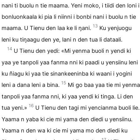
nani ti buolu n tie maama. Yeni moko, i tiidi den loni i
bonluonkaala ki pia li niinni i bonbi nani i buolu n tie
13
maama. U Tienu den laa ke li ŋani.
Ku yenjuogu
leni ku tiŋaagu den ye, lani n den tua li dataali.
14
U Tienu den yedi: «Mi yenma buoli n yendi ki
yaa ye tanpoli yaa fanma nni ki paadi u yensiinu leni
ku ñiagu ki yaa tie sinankeeninba ki waani i yogini
15
leni a dana leni a bina.
Mi go baa yaa tie mi yenma
tanpoli yaa fanma nni, ki yaa yendi ki tinga. Li den
16
tua yeni.»
U Tienu den tagi mi yencianma buoli lie.
Yaama n yaba ki cie mi yama den diedi u yensiinu.
Yaama n den wa ki cie mi yama mo den diedi ku
17