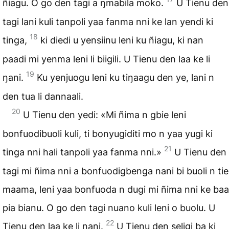
ñiagu. O go den tagi a ŋmabila moko.
U Tienu den
tagi lani kuli tanpoli yaa fanma nni ke lan yendi ki
18
tinga,
ki diedi u yensiinu leni ku ñiagu, ki nan
paadi mi yenma leni li biigili. U Tienu den laa ke li
19
ŋani.
Ku yenjuogu leni ku tiŋaagu den ye, lani n
den tua li dannaali.
20
U Tienu den yedi: «Mi ñima n gbie leni
bonfuodibuoli kuli, ti bonyugiditi mo n yaa yugi ki
21
tinga nni hali tanpoli yaa fanma nni.»
U Tienu den
tagi mi ñima nni a bonfuodigbenga nani bi buoli n tie
maama, leni yaa bonfuoda n dugi mi ñima nni ke baa
pia bianu. O go den tagi nuano kuli leni o buolu. U
22
Tienu den laa ke li ŋani.
U Tienu den seligi ba ki