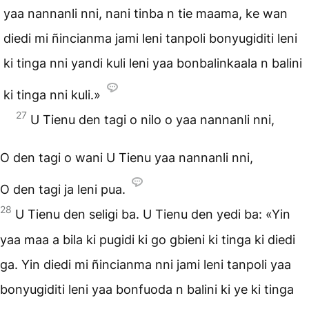
yaa nannanli nni, nani tinba n tie maama, ke wan
diedi mi ñincianma jami leni tanpoli bonyugiditi leni
ki tinga nni yandi kuli leni yaa bonbalinkaala n balini
ki tinga nni kuli.»
27
U Tienu den tagi o nilo o yaa nannanli nni,
O den tagi o wani U Tienu yaa nannanli nni,
O den tagi ja leni pua.
28
U Tienu den seligi ba. U Tienu den yedi ba: «Yin
yaa maa a bila ki pugidi ki go gbieni ki tinga ki diedi
ga. Yin diedi mi ñincianma nni jami leni tanpoli yaa
bonyugiditi leni yaa bonfuoda n balini ki ye ki tinga