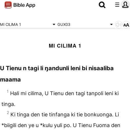
MI CILIMA 1
GUX03
MI CILIMA 1
U Tienu n tagi li ŋandunli leni bi nisaaliba
maama
1
Hali mi cilima, U Tienu den tagi tanpoli leni ki
tinga.
2
Ki tinga den tie tinfanga ki tie bonkuonga. Li
*
biigili den ye u
*
kulu yuli po. U Tienu Fuoma den