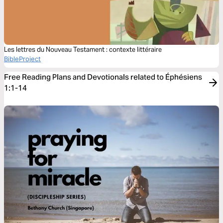
Les lettres du Nouveau Testament : contexte littéraire
BibleProject
Free Reading Plans and Devotionals related to Éphésiens
1:1-14