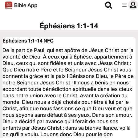
Éphésiens 1:1-14
Éphésiens 1:1-14
NFC
De la part de Paul, qui est apôtre de Jésus Christ par la
volonté de Dieu. À ceux qui à Éphèse, appartiennent à
Dieu, ceux qui sont fidèles et unis avec Jésus Christ :
Que Dieu notre Père et le Seigneur Jésus Christ vous
donnent la grâce et la paix ! Bénissons Dieu, le Père de
notre Seigneur Jésus Christ ! Il nous a bénis en nous
accordant toute bénédiction spirituelle dans les cieux
dans notre union avec le Christ. Avant la création du
monde, Dieu nous a déjà choisis pour être à lui par le
Christ, afin que nous fassions ce que Dieu veut et que
nous soyons sans défaut à ses yeux. Dans son amour,
Dieu a décidé par avance qu'il ferait de nous ses
enfants par Jésus Christ ; dans sa bienveillance, voilà
ce qu'il a voulu. Louons donc Dieu pour le don