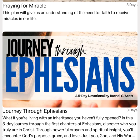
Praying for Miracle
3 Days
This plan will give us an understanding of the need for faith to receive
miracles in our life.
Journey Through Ephesians
3 Days
What if you're living with an inheritance you haven't fully opened? In this
3-day journey through the first chapters of Ephesians, discover who you
truly are in Christ. Through powerful prayers and spiritual insight, you’ll
encounter God’s purpose, grace, and love. Just you, God, and His Word