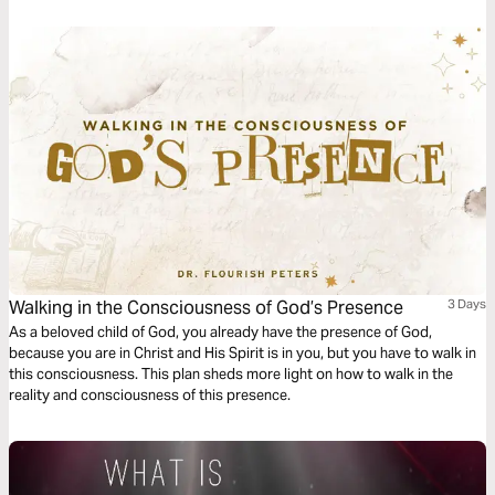
Walking in the Consciousness of God’s Presence
3 Days
As a beloved child of God, you already have the presence of God,
because you are in Christ and His Spirit is in you, but you have to walk in
this consciousness. This plan sheds more light on how to walk in the
reality and consciousness of this presence.