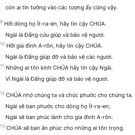
còn ai tin tưởng vào các tượng ấy cũng vậy.
9
Hỡi dòng họ Ít-ra-en, hãy tin cậy CHÚA.
Ngài là Đấng cứu giúp và bảo vệ ngươi.
10
Hỡi gia đình A-rôn, hãy tin cậy CHÚA.
Ngài là Đấng giúp đỡ và bảo vệ các ngươi.
11
Những ai tôn kính CHÚA hãy tin cậy Ngài.
Vì Ngài là Đấng giúp đỡ và bảo vệ ngươi.
12
CHÚA nhớ chúng ta và chúc phước cho chúng ta.
Ngài sẽ ban phước cho dòng họ Ít-ra-en;
Ngài sẽ ban phúc lành cho gia đình A-rôn.
13
CHÚA sẽ ban ân phúc cho những ai tôn trọng