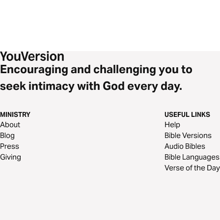
Encouraging and challenging you to
seek intimacy with God every day.
MINISTRY
USEFUL LINKS
About
Help
Blog
Bible Versions
Press
Audio Bibles
Giving
Bible Languages
Verse of the Day