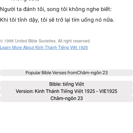
Người ta đánh tôi, song tôi không nghe biết:
Khi tôi tỉnh dậy, tôi sẽ trở lại tìm uống nó nữa.
© 1998 United Bible Societies. All right reserved.
Learn More About Kinh Thánh Tiếng Việt 1925
Popular Bible Verses from
Châm-ngôn 23
Bible: 
tiếng Việt
Version: Kinh Thánh Tiếng Việt 1925 - VIE1925
Châm-ngôn 23