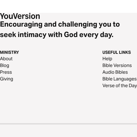
Encouraging and challenging you to
seek intimacy with God every day.
MINISTRY
USEFUL LINKS
About
Help
Blog
Bible Versions
Press
Audio Bibles
Giving
Bible Languages
Verse of the Day