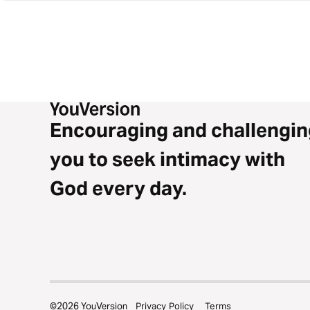
Encouraging and challengin
you to seek intimacy with
God every day.
©
2026
YouVersion
Privacy Policy
Terms