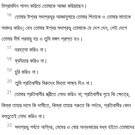
বিশ্রামদিন পালন করিতে তোমাকে আজ্ঞা করিয়াছেন।
16
তোমার ঈশ্বর সদাপ্রভুর আজ্ঞানুসারে তোমার পিতাকে ও তোমার মাতাকে
সমাদর করিও; যেন তোমার ঈশ্বর সদাপ্রভু তোমাকে যে দেশ দেন, সেই দেশে
তোমার দীর্ঘ পরমায়ু হয় ও তুমি মঙ্গল প্রাপ্ত হও।
17
নরহত্যা করিও না।
18
ব্যভিচার করিও না।
19
চুরি করিও না।
20
তুমি প্রতিবাসীর বিরুদ্ধে মিথ্যা সাক্ষ্য দিও না।
21
তোমার প্রতিবাসীর স্ত্রীতে লোভ করিও না; প্রতিবাসীর গৃহে কি ক্ষেত্রে,
কিম্বা তাহার দাসে কি দাসীতে, কিম্বা তাহার গরুতে কি গর্দভে, প্রতিবাসীর কোন
বস্তুতেই লোভ করিও না।
22
সদাপ্রভু পর্বতে অগ্নির, মেঘের ও ঘোর অন্ধকারের মধ্য হইতে তোমাদের