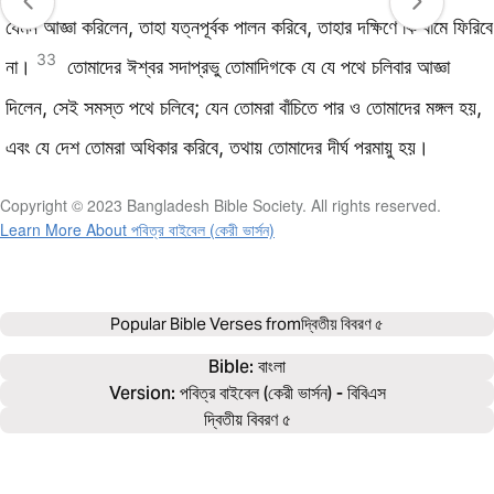
যেমন আজ্ঞা করিলেন, তাহা যত্নপূর্বক পালন করিবে, তাহার দক্ষিণে কি বামে ফিরিবে
33
না।
তোমাদের ঈশ্বর সদাপ্রভু তোমাদিগকে যে যে পথে চলিবার আজ্ঞা
দিলেন, সেই সমস্ত পথে চলিবে; যেন তোমরা বাঁচিতে পার ও তোমাদের মঙ্গল হয়,
এবং যে দেশ তোমরা অধিকার করিবে, তথায় তোমাদের দীর্ঘ পরমায়ু হয়।
Copyright © 2023 Bangladesh Bible Society. All rights reserved.
Learn More About পবিত্র বাইবেল (কেরী ভার্সন)
Popular Bible Verses from
দ্বিতীয় বিবরণ ৫
Bible: 
বাংলা
Version: পবিত্র বাইবেল (কেরী ভার্সন) - বিবিএস
দ্বিতীয় বিবরণ ৫