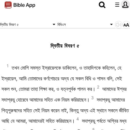
দ্বিতীয় বিবরণ ৫
বিবিএস
দ্বিতীয় বিবরণ ৫
1
তখন মোশি সমস্ত ইস্রায়েলকে ডাকিলেন, ও তাহাদিগকে কহিলেন, হে
ইস্রায়েল, আমি তোমাদের কর্ণগোচরে অদ্য যে সকল বিধি ও শাসন বলি, সেই
2
সকল শুন, তোমরা তাহা শিক্ষা কর, ও যত্নপূর্বক পালন কর।
আমাদের ঈশ্বর
3
সদাপ্রভু হোরেবে আমাদের সহিত এক নিয়ম করিয়াছেন।
সদাপ্রভু আমাদের
পিতৃপুরুষদের সহিত সেই নিয়ম করেন নাই, কিন্তু অদ্য এই স্থানে সকলে জীবিত
4
আছি যে আমরা, আমাদেরই সহিত করিয়াছেন।
সদাপ্রভু পর্বতে অগ্নির মধ্য
5