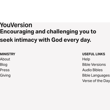
Encouraging and challenging you to
seek intimacy with God every day.
MINISTRY
USEFUL LINKS
About
Help
Blog
Bible Versions
Press
Audio Bibles
Giving
Bible Languages
Verse of the Day