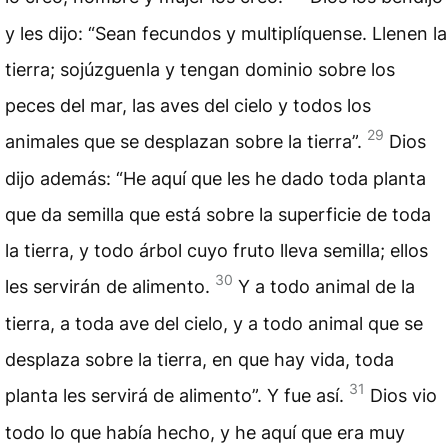
y les dijo: “Sean fecundos y multiplíquense. Llenen la
tierra; sojúzguenla y tengan dominio sobre los
peces del mar, las aves del cielo y todos los
29
animales que se desplazan sobre la tierra”.
Dios
dijo además: “He aquí que les he dado toda planta
que da semilla que está sobre la superficie de toda
la tierra, y todo árbol cuyo fruto lleva semilla; ellos
30
les servirán de alimento.
Y a todo animal de la
tierra, a toda ave del cielo, y a todo animal que se
desplaza sobre la tierra, en que hay vida, toda
31
planta les servirá de alimento”. Y fue así.
Dios vio
todo lo que había hecho, y he aquí que era muy