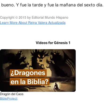
bueno. Y fue la tarde y fue la mañana del sexto día.
Copyright © 2015 by Editorial Mundo Hispano
Learn More About Reina Valera Actualizada
Videos for Génesis 1
Dragón del Caos
BibleProject