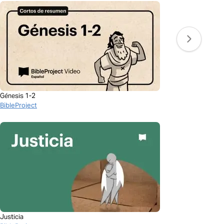
Génesis 1-2
BibleProject
Justicia