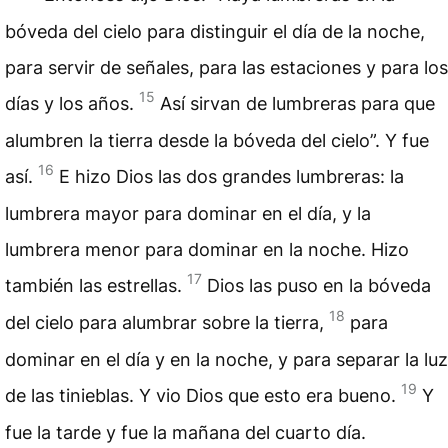
bóveda del cielo para distinguir el día de la noche,
para servir de señales, para las estaciones y para los
15
días y los años.
Así sirvan de lumbreras para que
alumbren la tierra desde la bóveda del cielo”. Y fue
16
así.
E hizo Dios las dos grandes lumbreras: la
lumbrera mayor para dominar en el día, y la
lumbrera menor para dominar en la noche. Hizo
17
también las estrellas.
Dios las puso en la bóveda
18
del cielo para alumbrar sobre la tierra,
para
dominar en el día y en la noche, y para separar la luz
19
de las tinieblas. Y vio Dios que esto era bueno.
Y
fue la tarde y fue la mañana del cuarto día.