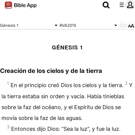
Génesis 1
RVA2015
GÉNESIS 1
Creación de los cielos y de la tierra
1
2
En el principio creó Dios los cielos y la tierra.
Y
la tierra estaba sin orden y vacía. Había tinieblas
sobre la faz del océano, y el Espíritu de Dios se
movía sobre la faz de las aguas.
3
Entonces dijo Dios: “Sea la luz”, y fue la luz.