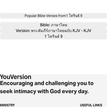
Popular Bible Verses from
1 โครินธ์ 9
Bible: 
ภาษาไทย
Version: พระคัมภีร์ภาษาไทยฉบับ KJV - KJV
1 โครินธ์ 9
Encouraging and challenging you to
seek intimacy with God every day.
MINISTRY
USEFUL LINKS