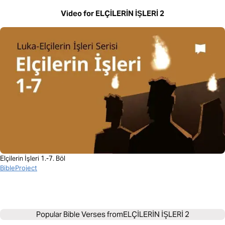
Video for ELÇİLERİN İŞLERİ 2
Elçilerin İşleri 1.-7. Böl
BibleProject
Popular Bible Verses from
ELÇİLERİN İŞLERİ 2