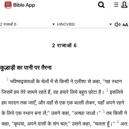
2 राजाओं 6
HINOVBSI
2 राजाओं 6
कुल्हाड़ी का पानी पर तैरना
1
भविष्यद्वक्‍ताओं के चेलों में से किसी ने एलीशा से कहा, “यह स्थान
2
जिसमें हम तेरे सामने रहते हैं, वह हमारे लिये बहुत छोटा है।
इसलिये
हम यरदन तक जाएँ, और वहाँ से एक एक बल्‍ली लेकर, यहाँ अपने रहने
3
के लिये एक स्थान बना लें;” उसने कहा, “अच्छा जाओ।”
तब किसी ने
4
कहा, “कृपया, अपने दासों के संग चल;” उसने कहा, “चलता हूँ।”
अत: