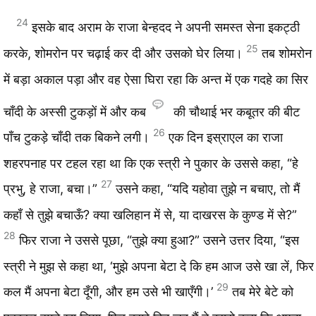
24
इसके बाद अराम के राजा बेन्हदद ने अपनी समस्त सेना इकट्ठी
25
करके, शोमरोन पर चढ़ाई कर दी और उसको घेर लिया।
तब शोमरोन
में बड़ा अकाल पड़ा और वह ऐसा घिरा रहा कि अन्त में एक गदहे का सिर
चाँदी के अस्सी टुकड़ों में और कब
की चौथाई भर कबूतर की बीट
26
पाँच टुकड़े चाँदी तक बिकने लगी।
एक दिन इस्राएल का राजा
शहरपनाह पर टहल रहा था कि एक स्त्री ने पुकार के उससे कहा, “हे
27
प्रभु, हे राजा, बचा।”
उसने कहा, “यदि यहोवा तुझे न बचाए, तो मैं
कहाँ से तुझे बचाऊँ? क्या खलिहान में से, या दाखरस के कुण्ड में से?”
28
फिर राजा ने उससे पूछा, “तुझे क्या हुआ?” उसने उत्तर दिया, “इस
स्त्री ने मुझ से कहा था, ‘मुझे अपना बेटा दे कि हम आज उसे खा लें, फिर
29
कल मैं अपना बेटा दूँगी, और हम उसे भी खाएँगी।’
तब मेरे बेटे को