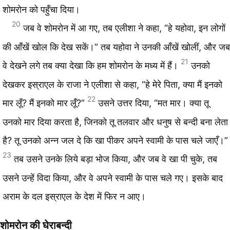
शोमरोन को पहुँचा दिया।
20
जब वे शोमरोन में आ गए, तब एलीशा ने कहा, “हे यहोवा, इन लोगों
की आँखें खोल कि देख सकें।” तब यहोवा ने उनकी आँखें खोलीं, और जब
21
वे देखने लगे तब क्या देखा कि हम शोमरोन के मध्य में हैं।
उनको
देखकर इस्राएल के राजा ने एलीशा से कहा, “हे मेरे पिता, क्या मैं इनको
22
मार लूँ? मैं इनको मार लूँ?”
उसने उत्तर दिया, “मत मार। क्या तू
उनको मार दिया करता है, जिनको तू तलवार और धनुष से बन्दी बना लेता
है? तू उनको अन्न जल दे कि खा पीकर अपने स्वामी के पास चले जाएँ।”
23
तब उसने उनके लिये बड़ा भोज किया, और जब वे खा पी चुके, तब
उसने उन्हें विदा किया, और वे अपने स्वामी के पास चले गए। इसके बाद
अराम के दल इस्राएल के देश में फिर न आए।
शोमरोन की घेराबन्दी