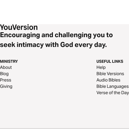
Encouraging and challenging you to
seek intimacy with God every day.
MINISTRY
USEFUL LINKS
About
Help
Blog
Bible Versions
Press
Audio Bibles
Giving
Bible Languages
Verse of the Day