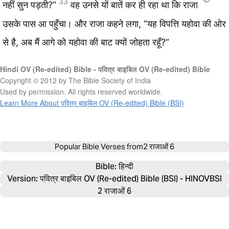
33
नहीं सुन पड़ती?”
वह उनसे यों बातें कर ही रहा था कि राजा
उसके पास आ पहुँचा। और राजा कहने लगा, “यह विपत्ति यहोवा की ओर
से है, अब मैं आगे को यहोवा की बाट क्यों जोहता रहूँ?”
Hindi OV (Re-edited) Bible - पवित्र बाइबिल OV (Re-edited) Bible
Copyright © 2012 by The Bible Society of India
Used by permission. All rights reserved worldwide.
Learn More About पवित्र बाइबिल OV (Re-edited) Bible (BSI)
Popular Bible Verses from
2 राजाओं 6
Bible: 
हिन्दी
Version: पवित्र बाइबिल OV (Re-edited) Bible (BSI) - HINOVBSI
2 राजाओं 6