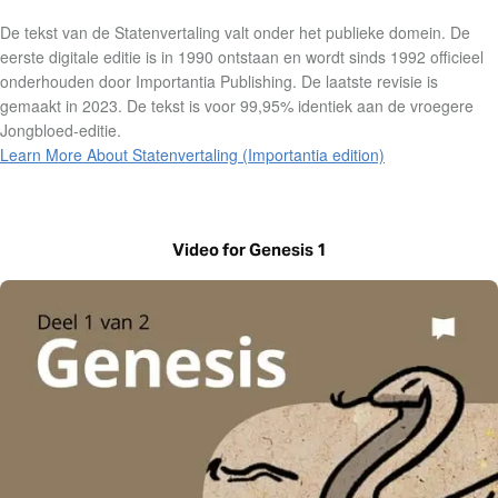
De tekst van de Statenvertaling valt onder het publieke domein. De
eerste digitale editie is in 1990 ontstaan en wordt sinds 1992 officieel
onderhouden door Importantia Publishing. De laatste revisie is
gemaakt in 2023. De tekst is voor 99,95% identiek aan de vroegere
Jongbloed-editie.
Learn More About Statenvertaling (Importantia edition)
Video for Genesis 1