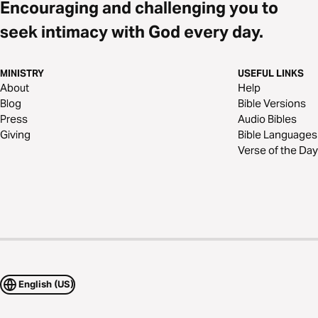
Encouraging and challenging you to
seek intimacy with God every day.
MINISTRY
USEFUL LINKS
About
Help
Blog
Bible Versions
Press
Audio Bibles
Giving
Bible Languages
Verse of the Day
English (US)