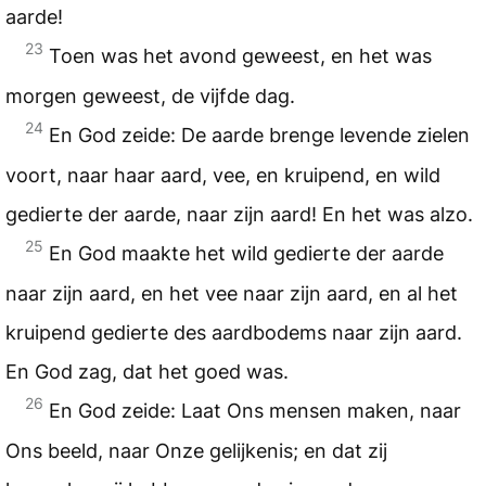
aarde!
23
Toen was het avond geweest, en het was
morgen geweest, de vijfde dag.
24
En God zeide: De aarde brenge levende zielen
voort, naar haar aard, vee, en kruipend, en wild
gedierte der aarde, naar zijn aard! En het was alzo.
25
En God maakte het wild gedierte der aarde
naar zijn aard, en het vee naar zijn aard, en al het
kruipend gedierte des aardbodems naar zijn aard.
En God zag, dat het goed was.
26
En God zeide: Laat Ons mensen maken, naar
Ons beeld, naar Onze gelijkenis; en dat zij