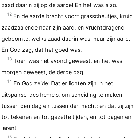
zaad daarin zij op de aarde! En het was alzo.
12
En de aarde bracht voort grasscheutjes, kruid
zaadzaaiende naar zijn aard, en vruchtdragend
geboomte, welks zaad daarin was, naar zijn aard.
En God zag, dat het goed was.
13
Toen was het avond geweest, en het was
morgen geweest, de derde dag.
14
En God zeide: Dat er lichten zijn in het
uitspansel des hemels, om scheiding te maken
tussen den dag en tussen den nacht; en dat zij zijn
tot tekenen en tot gezette tijden, en tot dagen en
jaren!
15