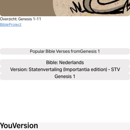
Overzicht: Genesis 1-11
BibleProject
Popular Bible Verses from
Genesis 1
Bible: 
Nederlands
Version: Statenvertaling (Importantia edition) - STV
Genesis 1