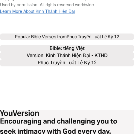
Used by permission. All rights reserved worldwide.
Learn More About Kinh Thánh Hiện Đại
Popular Bible Verses from
Phục Truyền Luật Lệ Ký 12
Bible: 
tiếng Việt
Version: Kinh Thánh Hiện Đại - KTHD
Phục Truyền Luật Lệ Ký 12
Encouraging and challenging you to
seek intimacy with God every day.