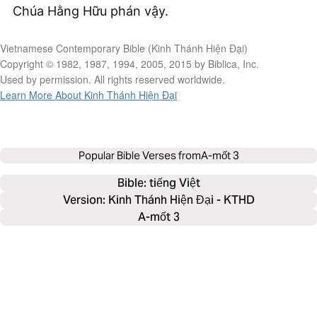
Chúa Hằng Hữu phán vậy.
Vietnamese Contemporary Bible (Kinh Thánh Hiện Đại)
Copyright © 1982, 1987, 1994, 2005, 2015 by Biblica, Inc.
Used by permission. All rights reserved worldwide.
Learn More About Kinh Thánh Hiện Đại
Popular Bible Verses from
A-mốt 3
Bible: 
tiếng Việt
Version: Kinh Thánh Hiện Đại - KTHD
A-mốt 3