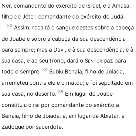
Ner, comandante do exército de Israel, e a Amasa,
filho de Jéter, comandante do exército de Judá.
33
Assim, recairá o sangue destes sobre a cabeça
de Joabe e sobre a cabeça da sua descendência
para sempre; mas a Davi, e à sua descendência, e à
sua casa, e ao seu trono, dará o
Senhor
paz para
34
todo o sempre.
Subiu Benaia, filho de Joiada,
arremeteu contra ele e o matou; e foi sepultado em
35
sua casa, no deserto.
Em lugar de Joabe
constituiu o rei por comandante do exército a
Benaia, filho de Joiada, e, em lugar de Abiatar, a
Zadoque por sacerdote.