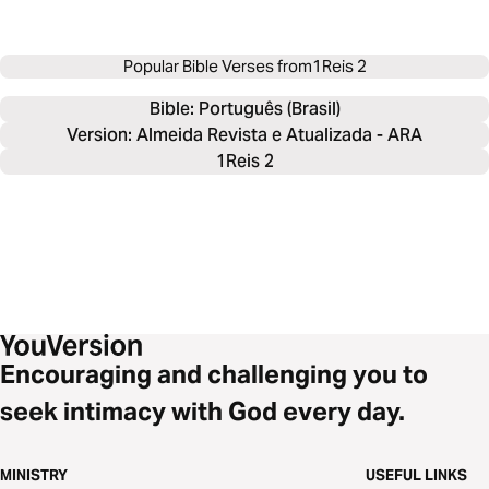
Popular Bible Verses from
1Reis 2
Bible: 
Português (Brasil)
Version: Almeida Revista e Atualizada - ARA
1Reis 2
Encouraging and challenging you to
seek intimacy with God every day.
MINISTRY
USEFUL LINKS