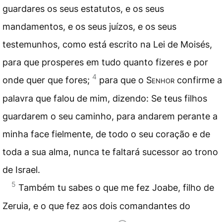
guardares os seus estatutos, e os seus
mandamentos, e os seus juízos, e os seus
testemunhos, como está escrito na Lei de Moisés,
para que prosperes em tudo quanto fizeres e por
4
onde quer que fores;
para que o
Senhor
confirme a
palavra que falou de mim, dizendo: Se teus filhos
guardarem o seu caminho, para andarem perante a
minha face fielmente, de todo o seu coração e de
toda a sua alma, nunca te faltará sucessor ao trono
de Israel.
5
Também tu sabes o que me fez Joabe, filho de
Zeruia, e o que fez aos dois comandantes do